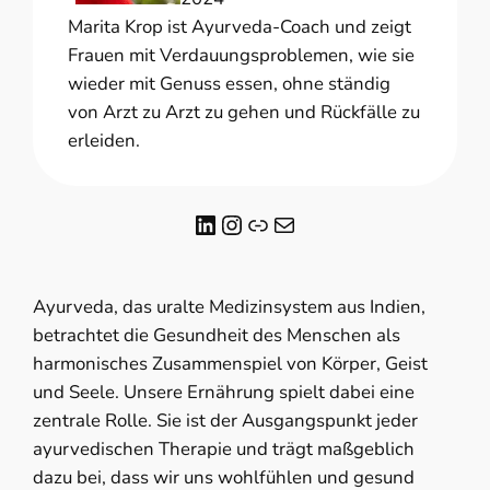
Marita Krop ist Ayurveda-Coach und zeigt
Frauen mit Verdauungsproblemen, wie sie
wieder mit Genuss essen, ohne ständig
von Arzt zu Arzt zu gehen und Rückfälle zu
erleiden.
LinkedIn
Instagram
Link
E-Mail
Ayurveda, das uralte Medizinsystem aus Indien,
betrachtet die Gesundheit des Menschen als
harmonisches Zusammenspiel von Körper, Geist
und Seele. Unsere Ernährung spielt dabei eine
zentrale Rolle. Sie ist der Ausgangspunkt jeder
ayurvedischen Therapie und trägt maßgeblich
dazu bei, dass wir uns wohlfühlen und gesund