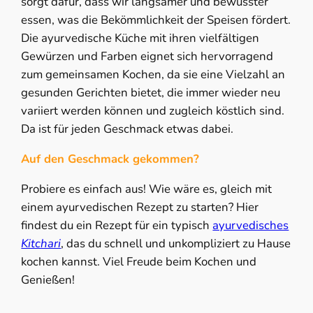
sorgt dafür, dass wir langsamer und bewusster
essen, was die Bekömmlichkeit der Speisen fördert.
Die ayurvedische Küche mit ihren vielfältigen
Gewürzen und Farben eignet sich hervorragend
zum gemeinsamen Kochen, da sie eine Vielzahl an
gesunden Gerichten bietet, die immer wieder neu
variiert werden können und zugleich köstlich sind.
Da ist für jeden Geschmack etwas dabei.
Auf den Geschmack gekommen?
Probiere es einfach aus! Wie wäre es, gleich mit
einem ayurvedischen Rezept zu starten? Hier
findest du ein Rezept für ein typisch
ayurvedisches
Kitchari
, das du schnell und unkompliziert zu Hause
kochen kannst. Viel Freude beim Kochen und
Genießen!