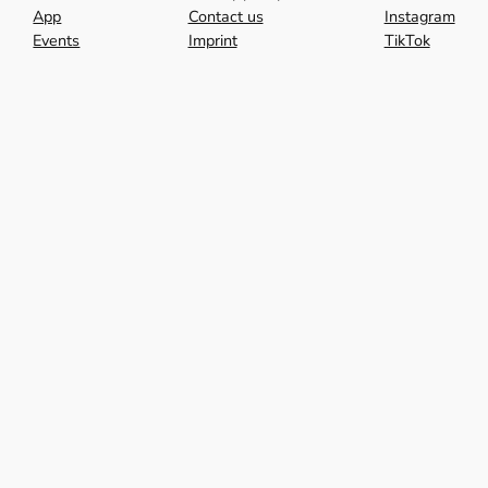
App
Contact us
Instagram
Events
Imprint
TikTok