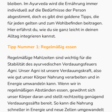
bleiben. Im Ayurveda wird die Ernährung immer
individuell auf die Bedürfnisse der Person
abgestimmt, doch es gibt drei goldene Tipps, die
für jeden gelten und zum Wohlbefinden beitragen.
Hier erfährst du, wie du sie ganz leicht in deinen
Alltag integrieren kannst.
Tipp Nummer 1: Regelmäßig essen
Regelmäßige Mahlzeiten sind wichtig für die
Stabilität des ayurvedischen Verdauungsfeuers
Agni.
Unser Agni ist unsere Verdauungskraft, also
wie gut unser Körper Nahrung verarbeiten und in
Energie umwandeln kann. Wenn wir in
regelmäßigen Abständen essen, gewöhnt sich
unser Körper daran und stellt rechtzeitig genügend
Verdauungssäfte bereit. So kann die Nahrung
schneller in Energie und neue Zellen umgewandelt