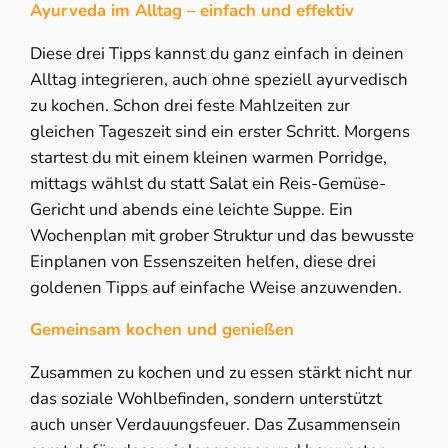
Ayurveda im Alltag – einfach und effektiv
Diese drei Tipps kannst du ganz einfach in deinen
Alltag integrieren, auch ohne speziell ayurvedisch
zu kochen. Schon drei feste Mahlzeiten zur
gleichen Tageszeit sind ein erster Schritt. Morgens
startest du mit einem kleinen warmen Porridge,
mittags wählst du statt Salat ein Reis-Gemüse-
Gericht und abends eine leichte Suppe. Ein
Wochenplan mit grober Struktur und das bewusste
Einplanen von Essenszeiten helfen, diese drei
goldenen Tipps auf einfache Weise anzuwenden.
Gemeinsam kochen und genießen
Zusammen zu kochen und zu essen stärkt nicht nur
das soziale Wohlbefinden, sondern unterstützt
auch unser Verdauungsfeuer. Das Zusammensein