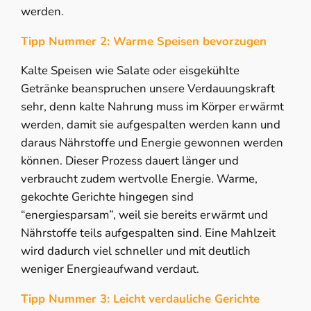
werden.
Tipp Nummer 2: Warme Speisen bevorzugen
Kalte Speisen wie Salate oder eisgekühlte
Getränke beanspruchen unsere Verdauungskraft
sehr, denn kalte Nahrung muss im Körper erwärmt
werden, damit sie aufgespalten werden kann und
daraus Nährstoffe und Energie gewonnen werden
können. Dieser Prozess dauert länger und
verbraucht zudem wertvolle Energie. Warme,
gekochte Gerichte hingegen sind
“energiesparsam”, weil sie bereits erwärmt und
Nährstoffe teils aufgespalten sind. Eine Mahlzeit
wird dadurch viel schneller und mit deutlich
weniger Energieaufwand verdaut.
Tipp Nummer 3: Leicht verdauliche Gerichte