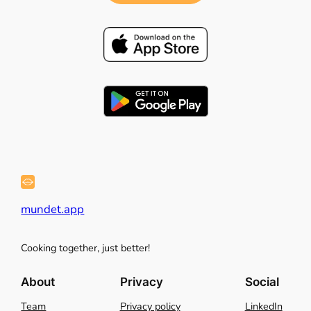
mundet.app
Cooking together, just better!
About
Privacy
Social
Team
Privacy policy
LinkedIn