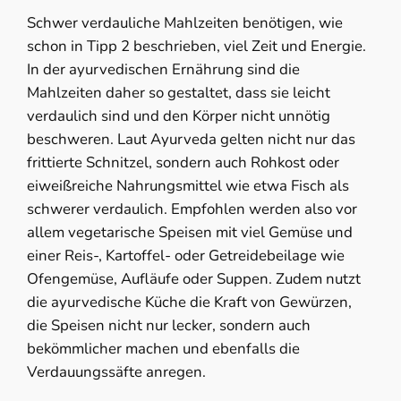
Schwer verdauliche Mahlzeiten benötigen, wie
schon in Tipp 2 beschrieben, viel Zeit und Energie.
In der ayurvedischen Ernährung sind die
Mahlzeiten daher so gestaltet, dass sie leicht
verdaulich sind und den Körper nicht unnötig
beschweren. Laut Ayurveda gelten nicht nur das
frittierte Schnitzel, sondern auch Rohkost oder
eiweißreiche Nahrungsmittel wie etwa Fisch als
schwerer verdaulich. Empfohlen werden also vor
allem vegetarische Speisen mit viel Gemüse und
einer Reis-, Kartoffel- oder Getreidebeilage wie
Ofengemüse, Aufläufe oder Suppen. Zudem nutzt
die ayurvedische Küche die Kraft von Gewürzen,
die Speisen nicht nur lecker, sondern auch
bekömmlicher machen und ebenfalls die
Verdauungssäfte anregen.