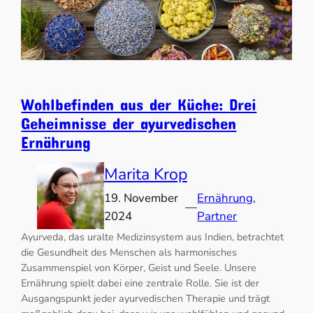
Wohlbefinden aus der Küche: Drei
Geheimnisse der ayurvedischen
Ernährung
Marita Krop
19. November
Ernährung
, 
—
2024
Partner
Ayurveda, das uralte Medizinsystem aus Indien, betrachtet
die Gesundheit des Menschen als harmonisches
Zusammenspiel von Körper, Geist und Seele. Unsere
Ernährung spielt dabei eine zentrale Rolle. Sie ist der
Ausgangspunkt jeder ayurvedischen Therapie und trägt