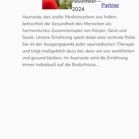
November
—
Partner
2024
Ayurveda, das uralte Medizinsystem aus Indien,
betrachtet die Gesundheit des Menschen als
harmonisches Zusammenspiel von Körper, Geist und
Seele. Unsere Ernährung spielt dabei eine zentrale Rolle.
Sie ist der Ausgangspunkt jeder ayurvedischen Therapie
und trägt maßgeblich dazu bei, dass wir uns wohlfühlen
und gesund bleiben. Im Ayurveda wird die Ernährung
immer individuell auf die Bedürfnisse…