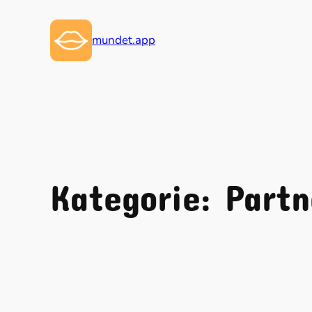
Zum
Inhalt
mundet.app
springen
Kategorie:
Partn