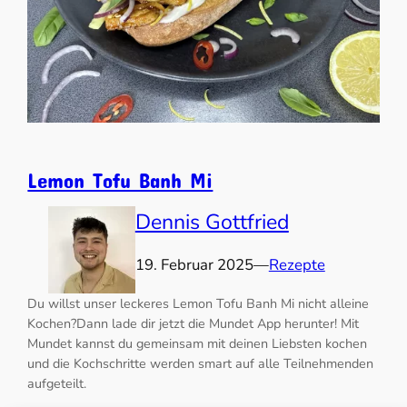
Lemon Tofu Banh Mi
Dennis Gottfried
19. Februar 2025
—
Rezepte
Du willst unser leckeres Lemon Tofu Banh Mi nicht alleine
Kochen?Dann lade dir jetzt die Mundet App herunter! Mit
Mundet kannst du gemeinsam mit deinen Liebsten kochen
und die Kochschritte werden smart auf alle Teilnehmenden
aufgeteilt.