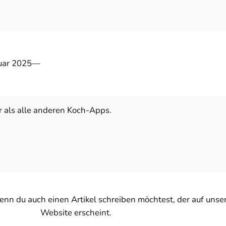
uar 2025
—
r als alle anderen Koch-Apps.
enn du auch einen Artikel schreiben möchtest, der auf unse
Website erscheint.